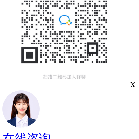
x
在线咨询