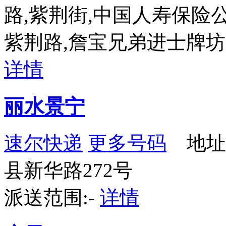
路,紫荆街,中国人寿保险公
紫荆路,詹宝兄弟进士牌
详情
丽水景宁
速尔快递
更多号码
地址
县新华路272号
派送范围:-
详情