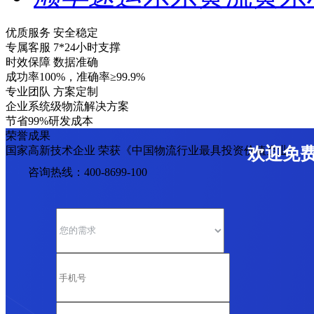
优质服务 安全稳定
专属客服 7*24小时支撑
时效保障 数据准确
成功率100%，准确率≥99.9%
专业团队 方案定制
企业系统级物流解决方案
节省99%研发成本
荣誉成果
国家高新技术企业 荣获《中国物流行业最具投资价值企业》
欢迎免
咨询热线：400-8699-100