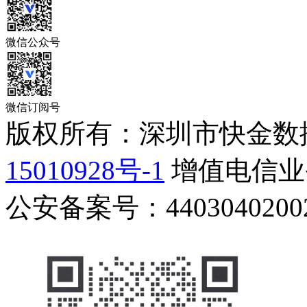
微信公众号
微信订阅号
版权所有：深圳市快金数
15010928号-1
增值电信业务
公安备案号：44030402002