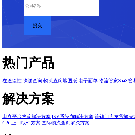
热门产品
在途监控
快递查询
物流查询地图版
电子面单
物流管家SaaS管
解决方案
电商平台物流解决方案
ISV系统商解决方案
连锁门店发货解决
C2C上门取件方案
国际物流查询解决方案