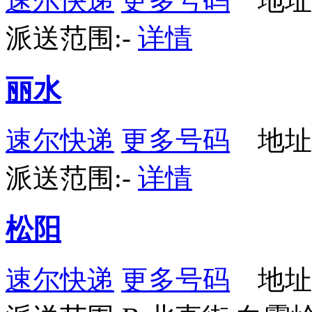
速尔快递
更多号码
地址：
派送范围:-
详情
丽水
速尔快递
更多号码
地址：
派送范围:-
详情
松阳
速尔快递
更多号码
地址：