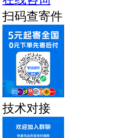
扫码查寄件
技术对接