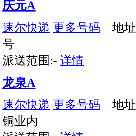
庆元A
速尔快递
更多号码
地址：
号
派送范围:-
详情
龙泉A
速尔快递
更多号码
地址
铜业内