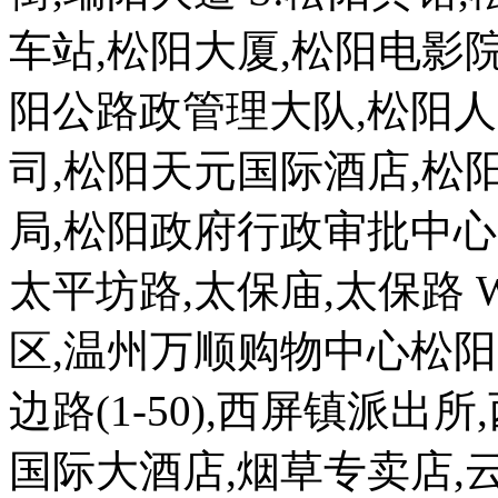
车站,松阳大厦,松阳电影
阳公路政管理大队,松阳
司,松阳天元国际酒店,松
局,松阳政府行政审批中心,
太平坊路,太保庙,太保路 
区,温州万顺购物中心松阳店
边路(1-50),西屏镇派出
国际大酒店,烟草专卖店,云