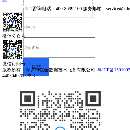
咨询电话：
400-8699-100
服务邮箱：
service@kdn
微信公众号
微信订阅号
版权所有：深圳市快金数据技术服务有限公司
粤ICP备150109
44030402002993