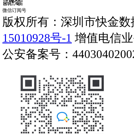
微信订阅号
版权所有：深圳市快金数
15010928号-1
增值电信业务
公安备案号：44030402002