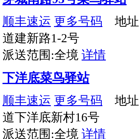
顺丰速运
更多号码
地址
道建新路1-2号
派送范围:全境
详情
下洋底菜鸟驿站
顺丰速运
更多号码
地址
道下洋底新村16号
派送范围:全境
详情