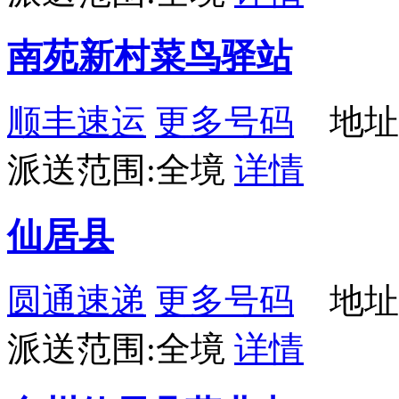
南苑新村菜鸟驿站
顺丰速运
更多号码
地址：
派送范围:全境
详情
仙居县
圆通速递
更多号码
地址
派送范围:全境
详情