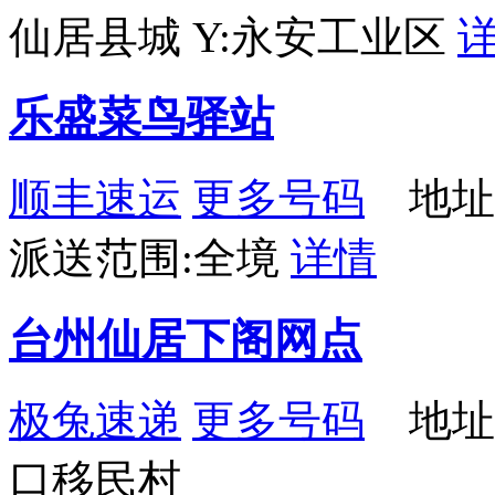
仙居县城 Y:永安工业区
乐盛菜鸟驿站
顺丰速运
更多号码
地址：
派送范围:全境
详情
台州仙居下阁网点
极兔速递
更多号码
地址
口移民村