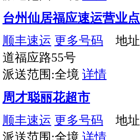
台州仙居福应速运营业点
顺丰速运
更多号码
地址
道福应路55号
派送范围:全境
详情
周才聪丽花超市
顺丰速运
更多号码
地址：
派送范围:全境
详情