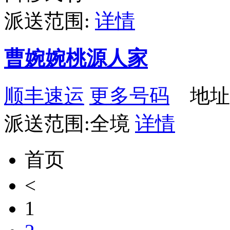
派送范围:
详情
曹婉婉桃源人家
顺丰速运
更多号码
地址：
派送范围:全境
详情
首页
<
1