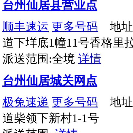
台州仙居县营业点
顺丰速运
更多号码
地址
道下垟底1幢11号香格里
派送范围:全境
详情
台州仙居城关网点
极兔速递
更多号码
地址
道柴领下新村1-1号