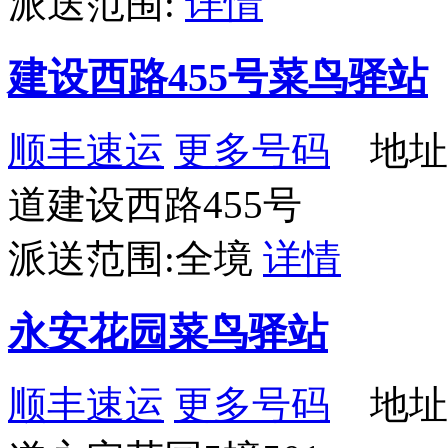
派送范围:
详情
建设西路455号菜鸟驿站
顺丰速运
更多号码
地址
道建设西路455号
派送范围:全境
详情
永安花园菜鸟驿站
顺丰速运
更多号码
地址