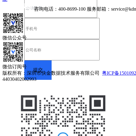
咨询电话：
400-8699-100
服务邮箱：
service@kdn
微信公众号
微信订阅号
版权所有：深圳市快金数据技术服务有限公司
粤ICP备150109
44030402002993