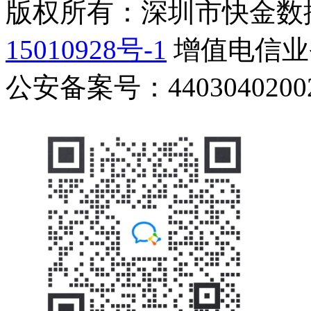
版权所有：深圳市快金数
15010928号-1
增值电信业务
公安备案号：44030402002