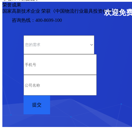
荣誉成果
国家高新技术企业 荣获《中国物流行业最具投资价值企业》
欢迎免
咨询热线：400-8699-100