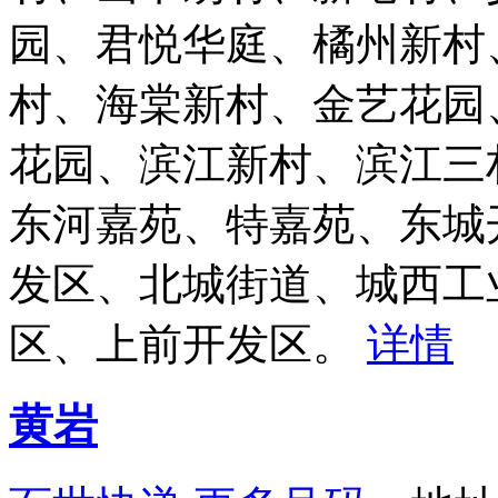
园、君悦华庭、橘州新村
村、海棠新村、金艺花园
花园、滨江新村、滨江三
东河嘉苑、特嘉苑、东城
发区、北城街道、城西工
区、上前开发区。
详情
黄岩