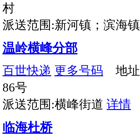
村
派送范围:新河镇；滨海
温岭横峰分部
百世快递
更多号码
地址
86号
派送范围:横峰街道
详情
临海杜桥