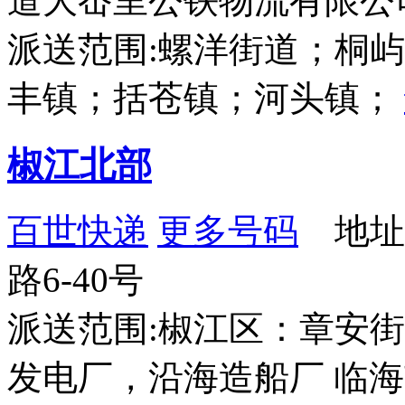
道大岙里公铁物流有限公司
派送范围:螺洋街道；桐
丰镇；括苍镇；河头镇；
椒江北部
百世快递
更多号码
地址
路6-40号
派送范围:椒江区：章安
发电厂，沿海造船厂 临