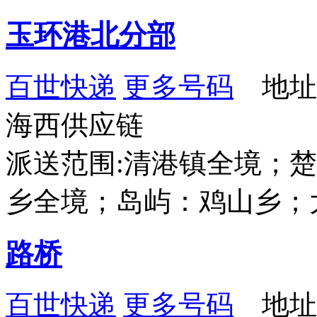
玉环港北分部
百世快递
更多号码
地址
海西供应链
派送范围:清港镇全境；
乡全境；岛屿：鸡山乡；
路桥
百世快递
更多号码
地址：