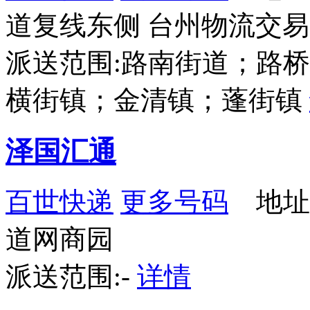
道复线东侧 台州物流交易
派送范围:路南街道；路
横街镇；金清镇；蓬街镇
泽国汇通
百世快递
更多号码
地址
道网商园
派送范围:-
详情