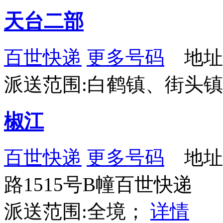
天台二部
百世快递
更多号码
地址
派送范围:白鹤镇、街头
椒江
百世快递
更多号码
地址
路1515号B幢百世快递
派送范围:全境；
详情