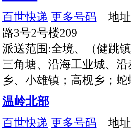
百世快递
更多号码
地址
路3号2号楼209
派送范围:全境、（健跳
三角塘、沿海工业城、沿
乡、小雄镇；高枧乡；蛇
温岭北部
百世快递
更多号码
地址