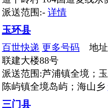
派送范围:-
详情
玉环县
百世快递
更多号码
地址
联建大楼88号
派送范围:芦浦镇全境；
陈屿镇全境岛屿；海山乡
三门县