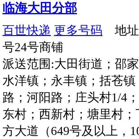
临海大田分部
百世快递
更多号码
地址：
号24号商铺
派送范围:大田街道；邵
水洋镇；永丰镇；括苍镇
路；河阳路；庄头村1/4
东村；西新村；塘里村；
方大道（649号及以上，