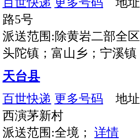
百世快递
更多号码
地址
路5号
派送范围:除黄岩二部全
头陀镇；富山乡；宁溪镇
天台县
百世快递
更多号码
地址
西演茅新村
派送范围:全境；
详情