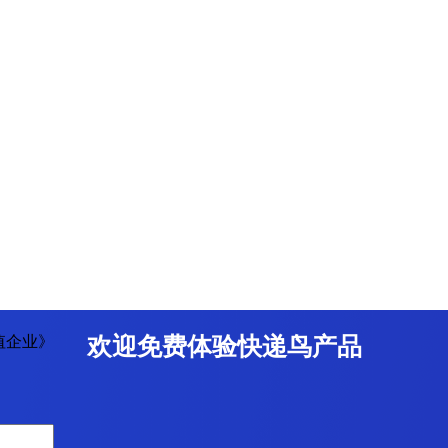
值企业》
欢迎免费体验快递鸟产品