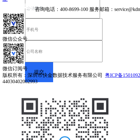
咨询电话：
400-8699-100
服务邮箱：
service@kdn
微信公众号
微信订阅号
版权所有：深圳市快金数据技术服务有限公司
粤ICP备150109
44030402002993