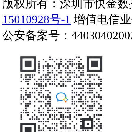
版权所有：深圳市快金数
15010928号-1
增值电信业务
公安备案号：44030402002