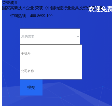
荣誉成果
国家高新技术企业 荣获《中国物流行业最具投资价值企业》
欢迎免
咨询热线：400-8699-100