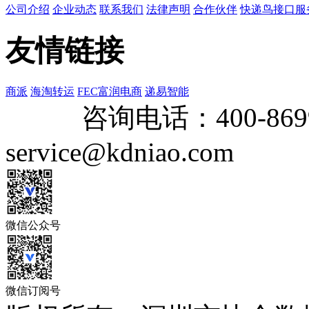
公司介绍
企业动态
联系我们
法律声明
合作伙伴
快递鸟接口服
友情链接
商派
海淘转运
FEC富润电商
递易智能
咨询电话：
400-869
service@kdniao.com
微信公众号
微信订阅号