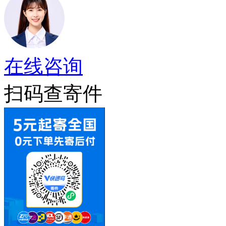
在线咨询
扫码查寄件