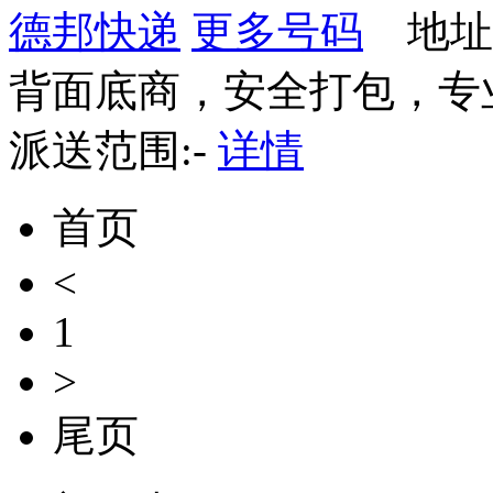
德邦快递
更多号码
地址
背面底商，安全打包，专
派送范围:-
详情
首页
<
1
>
尾页