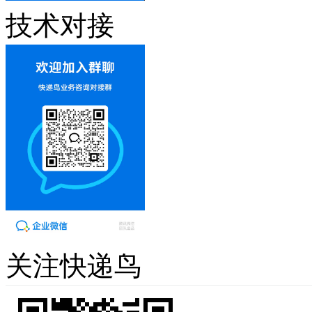
技术对接
关注快递鸟