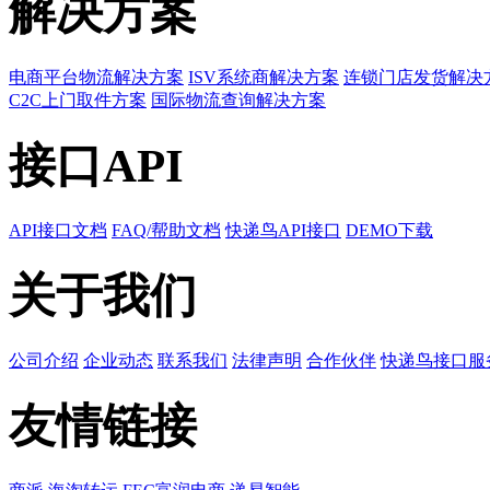
解决方案
电商平台物流解决方案
ISV系统商解决方案
连锁门店发货解决
C2C上门取件方案
国际物流查询解决方案
接口API
API接口文档
FAQ/帮助文档
快递鸟API接口
DEMO下载
关于我们
公司介绍
企业动态
联系我们
法律声明
合作伙伴
快递鸟接口服
友情链接