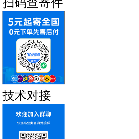
扫码查寄件
技术对接