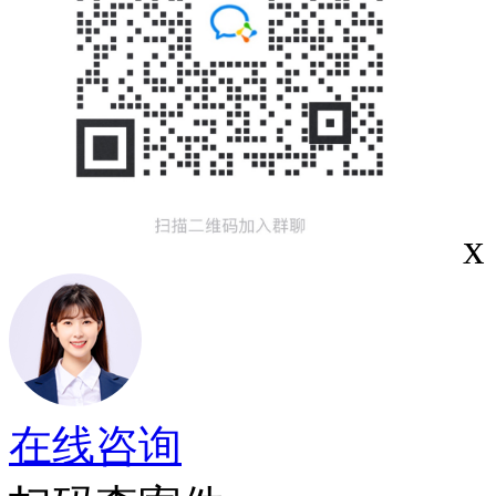
x
在线咨询