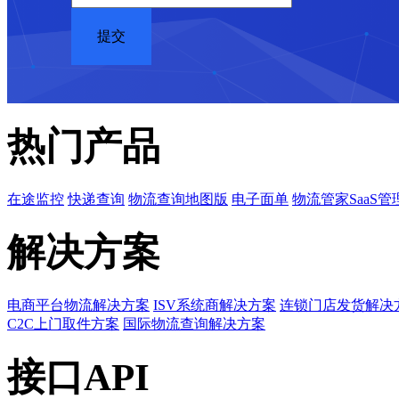
热门产品
在途监控
快递查询
物流查询地图版
电子面单
物流管家SaaS管
解决方案
电商平台物流解决方案
ISV系统商解决方案
连锁门店发货解决
C2C上门取件方案
国际物流查询解决方案
接口API