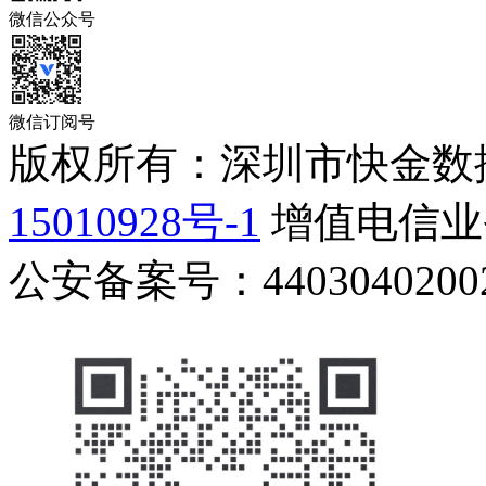
微信公众号
微信订阅号
版权所有：深圳市快金数
15010928号-1
增值电信业务
公安备案号：44030402002