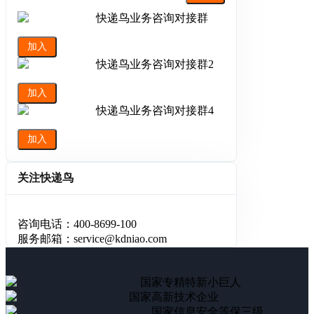
快递鸟业务咨询对接群
加入
快递鸟业务咨询对接群2
加入
快递鸟业务咨询对接群4
加入
关注快递鸟
咨询电话：400-8699-100
服务邮箱：service@kdniao.com
国家专精特新小巨人
国家高新技术企业
国家信息安全等保三级