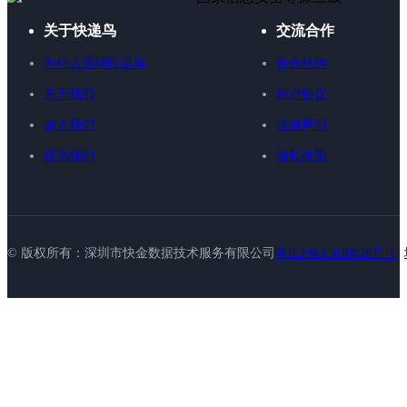
关于快递鸟
交流合作
为什么选择快递鸟
合作伙伴
关于我们
用户协议
加入我们
法律声明
联系我们
隐私政策
© 版权所有：深圳市快金数据技术服务有限公司
粤ICP备15010928号-1