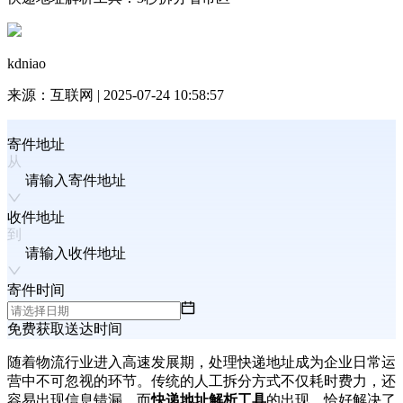
kdniao
来源：
互联网
|
2025-07-24 10:58:57
寄件地址
请输入寄件地址
收件地址
请输入收件地址
寄件时间
免费获取送达时间
随着物流行业进入高速发展期，处理快递地址成为企业日常运
营中不可忽视的环节。传统的人工拆分方式不仅耗时费力，还
容易出现信息错漏。而
快递地址解析工具
的出现，恰好解决了