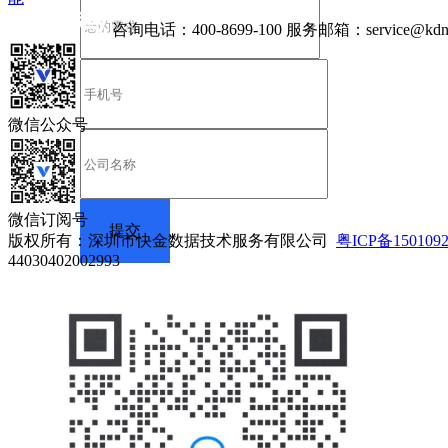
咨询电话：
400-8699-100
服务邮箱：
service@kdn
微信公众号
微信订阅号
版权所有：深圳市快金数据技术服务有限公司
粤ICP备150109
44030402002993