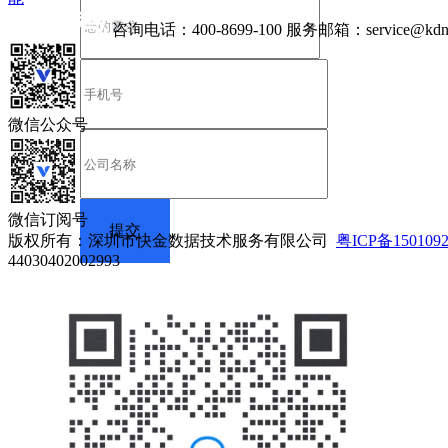
咨询电话：
400-8699-100
服务邮箱：
service@kdn
微信公众号
微信订阅号
版权所有：深圳市快金数据技术服务有限公司
粤ICP备150109
44030402002993