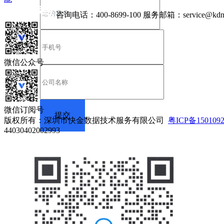
咨询电话：
400-8699-100
服务邮箱：
service@kdn
微信公众号
微信订阅号
版权所有：深圳市快金数据技术服务有限公司
粤ICP备150109
44030402002993