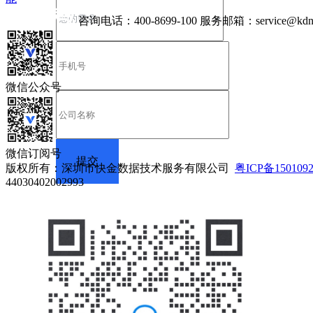
咨询电话：
400-8699-100
服务邮箱：
service@kdn
微信公众号
微信订阅号
版权所有：深圳市快金数据技术服务有限公司
粤ICP备150109
44030402002993