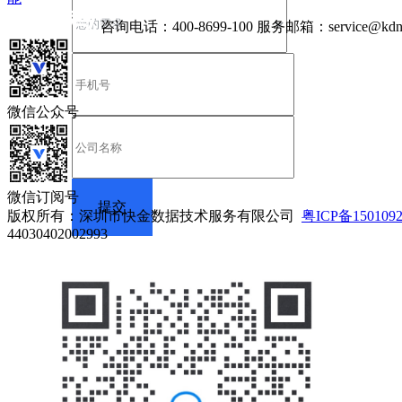
咨询电话：
400-8699-100
服务邮箱：
service@kdn
微信公众号
微信订阅号
版权所有：深圳市快金数据技术服务有限公司
粤ICP备150109
44030402002993