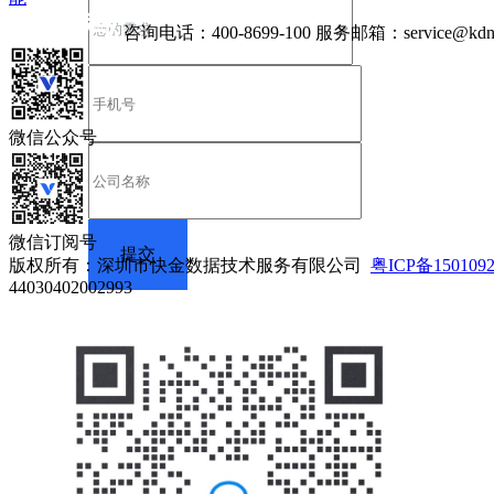
咨询电话：
400-8699-100
服务邮箱：
service@kdn
微信公众号
微信订阅号
版权所有：深圳市快金数据技术服务有限公司
粤ICP备150109
44030402002993