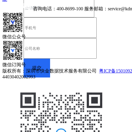
咨询电话：
400-8699-100
服务邮箱：
service@kdn
微信公众号
微信订阅号
版权所有：深圳市快金数据技术服务有限公司
粤ICP备150109
44030402002993