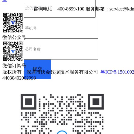
咨询电话：
400-8699-100
服务邮箱：
service@kdn
微信公众号
微信订阅号
版权所有：深圳市快金数据技术服务有限公司
粤ICP备150109
44030402002993