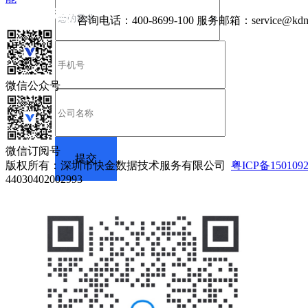
咨询电话：
400-8699-100
服务邮箱：
service@kdn
微信公众号
微信订阅号
版权所有：深圳市快金数据技术服务有限公司
粤ICP备150109
44030402002993