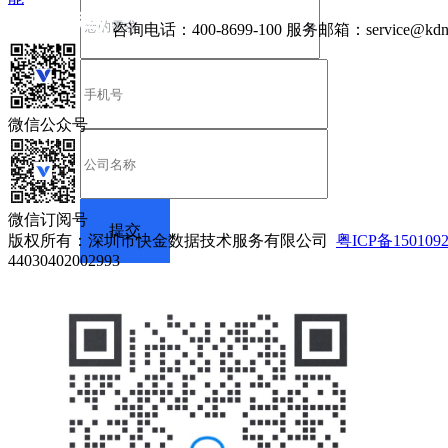
咨询电话：
400-8699-100
服务邮箱：
service@kdn
微信公众号
微信订阅号
版权所有：深圳市快金数据技术服务有限公司
粤ICP备150109
44030402002993