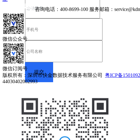
咨询电话：
400-8699-100
服务邮箱：
service@kdn
微信公众号
微信订阅号
版权所有：深圳市快金数据技术服务有限公司
粤ICP备150109
44030402002993