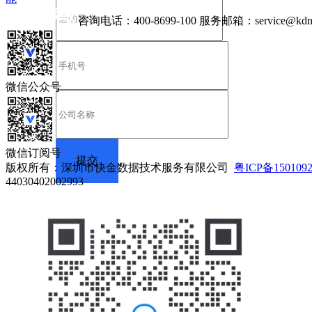
咨询电话：
400-8699-100
服务邮箱：
service@kdn
微信公众号
微信订阅号
版权所有：深圳市快金数据技术服务有限公司
粤ICP备150109
44030402002993