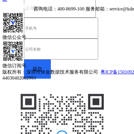
咨询电话：
400-8699-100
服务邮箱：
service@kdn
微信公众号
微信订阅号
版权所有：深圳市快金数据技术服务有限公司
粤ICP备150109
44030402002993