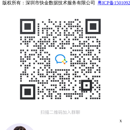
版权所有：深圳市快金数据技术服务有限公司
粤ICP备150109
x