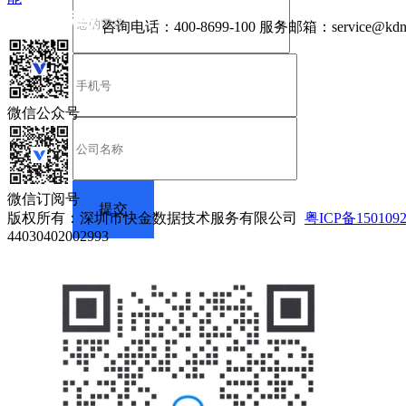
咨询电话：
400-8699-100
服务邮箱：
service@kdn
微信公众号
微信订阅号
版权所有：深圳市快金数据技术服务有限公司
粤ICP备150109
44030402002993