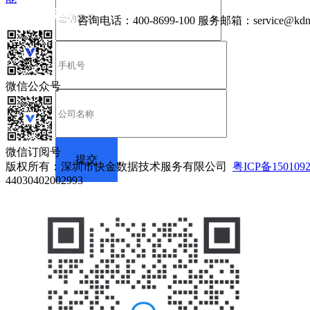
咨询电话：
400-8699-100
服务邮箱：
service@kdn
微信公众号
微信订阅号
版权所有：深圳市快金数据技术服务有限公司
粤ICP备150109
44030402002993