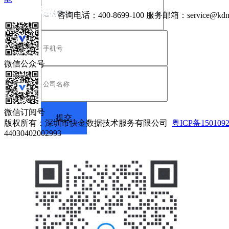
咨询电话：
400-8699-100
服务邮箱：
service@kdn
微信公众号
微信订阅号
版权所有：深圳市快金数据技术服务有限公司
粤ICP备150109
44030402002993