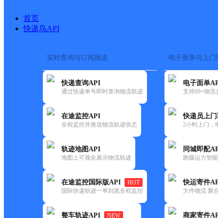
首页
快递鸟API
实时查询与订阅推送
电子面单与上门
搜索热词：
快递查询API
电子面单AP
快递大全
快运大全
快递时效
通过快递单号即时查询物流轨迹
支持60+物
在途监控API
快递员上门
快递公司
全程监控并推送物流轨迹状态
2小时上门，
快递网点
电话大全
轨迹地图API
同城即配AP
地图上可视化展示物流轨迹
跑腿运力智能
邮政
奔子栏邮政所
在途监控国际版API
快运寄件AP
HOT
国内
国际快递轨迹一单到底全程监控
大件物流 聚合
更新时间：2021-12-03 00:00:00
整车轨迹API
商家寄件AP
NEW