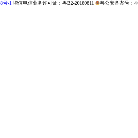
28号-1
增值电信业务许可证：粤B2-20180811
粤公安备案号：4403