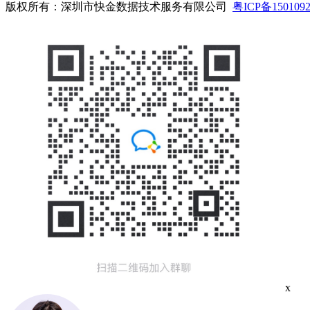
版权所有：深圳市快金数据技术服务有限公司
粤ICP备150109
x