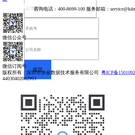
咨询电话：
400-8699-100
服务邮箱：
service@kdn
微信公众号
微信订阅号
版权所有：深圳市快金数据技术服务有限公司
粤ICP备150109
44030402002993