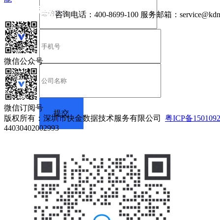
咨询电话：
400-8699-100
服务邮箱：
service@kdn
微信公众号
微信订阅号
版权所有：深圳市快金数据技术服务有限公司
粤ICP备150109
44030402002993