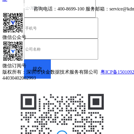
咨询电话：
400-8699-100
服务邮箱：
service@kdn
微信公众号
微信订阅号
版权所有：深圳市快金数据技术服务有限公司
粤ICP备150109
44030402002993