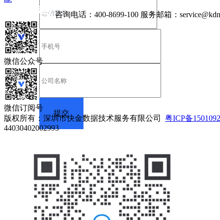
咨询电话：
400-8699-100
服务邮箱：
service@kdn
微信公众号
微信订阅号
版权所有：深圳市快金数据技术服务有限公司
粤ICP备150109
44030402002993