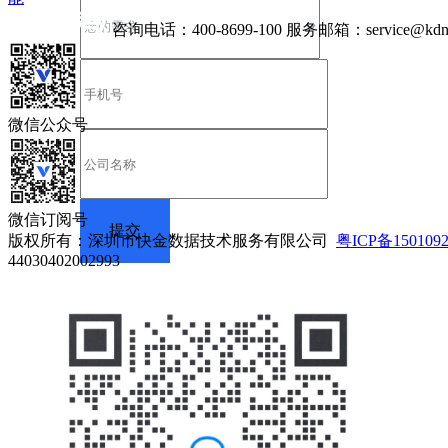
咨询电话：
400-8699-100
服务邮箱：
service@kdn
微信公众号
微信订阅号
版权所有：深圳市快金数据技术服务有限公司
粤ICP备150109
44030402002993