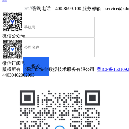
咨询电话：
400-8699-100
服务邮箱：
service@kdn
微信公众号
微信订阅号
版权所有：深圳市快金数据技术服务有限公司
粤ICP备150109
44030402002993