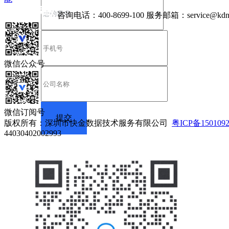
咨询电话：
400-8699-100
服务邮箱：
service@kdn
微信公众号
微信订阅号
版权所有：深圳市快金数据技术服务有限公司
粤ICP备150109
44030402002993