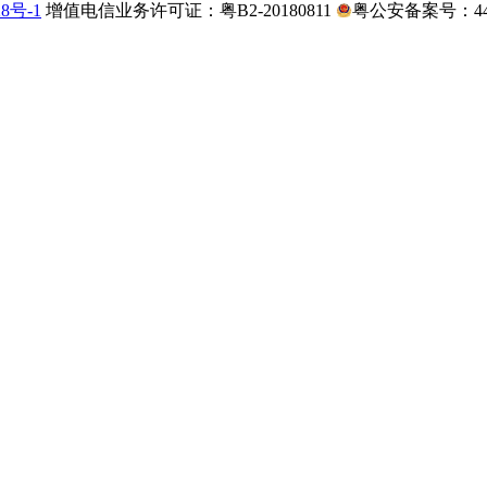
28号-1
增值电信业务许可证：粤B2-20180811
粤公安备案号：4403