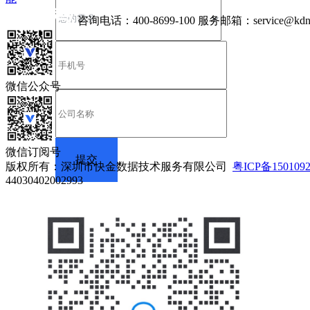
咨询电话：
400-8699-100
服务邮箱：
service@kdn
微信公众号
微信订阅号
版权所有：深圳市快金数据技术服务有限公司
粤ICP备150109
44030402002993