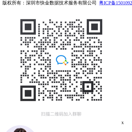
版权所有：深圳市快金数据技术服务有限公司
粤ICP备150109
x