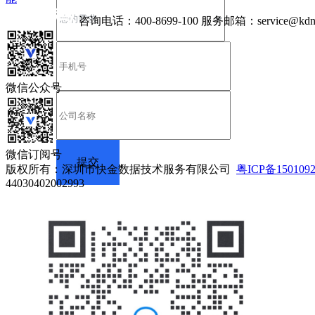
咨询电话：
400-8699-100
服务邮箱：
service@kdn
微信公众号
微信订阅号
版权所有：深圳市快金数据技术服务有限公司
粤ICP备150109
44030402002993