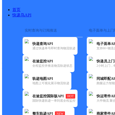
首页
快递鸟API
实时查询与订阅推送
电子面单与上门
搜索热词：
快递查询API
电子面单AP
快递大全
快运大全
快递时效
通过快递单号即时查询物流轨迹
支持60+物
在途监控API
快递员上门
快递公司
全程监控并推送物流轨迹状态
2小时上门，
快递网点
电话大全
轨迹地图API
同城即配AP
地图上可视化展示物流轨迹
跑腿运力智能
德邦
特产城服务点
在途监控国际版API
快运寄件AP
HOT
快递
国际快递轨迹一单到底全程监控
大件物流 聚合
更新时间：2022-07-12 00:00:00
整车轨迹API
商家寄件AP
NEW