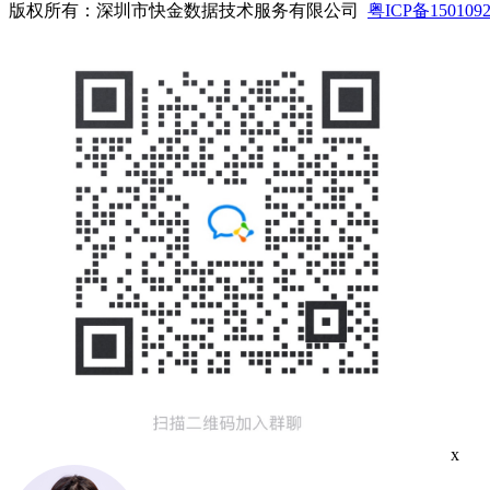
版权所有：深圳市快金数据技术服务有限公司
粤ICP备150109
x