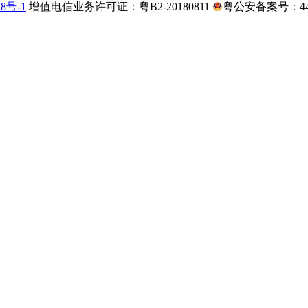
28号-1
增值电信业务许可证：粤B2-20180811
粤公安备案号：4403