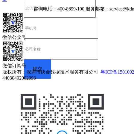
咨询电话：
400-8699-100
服务邮箱：
service@kdn
微信公众号
微信订阅号
版权所有：深圳市快金数据技术服务有限公司
粤ICP备150109
44030402002993