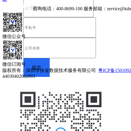
咨询电话：
400-8699-100
服务邮箱：
service@kdn
微信公众号
微信订阅号
版权所有：深圳市快金数据技术服务有限公司
粤ICP备150109
44030402002993