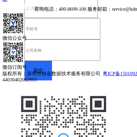
咨询电话：
400-8699-100
服务邮箱：
service@kdn
微信公众号
微信订阅号
版权所有：深圳市快金数据技术服务有限公司
粤ICP备150109
44030402002993