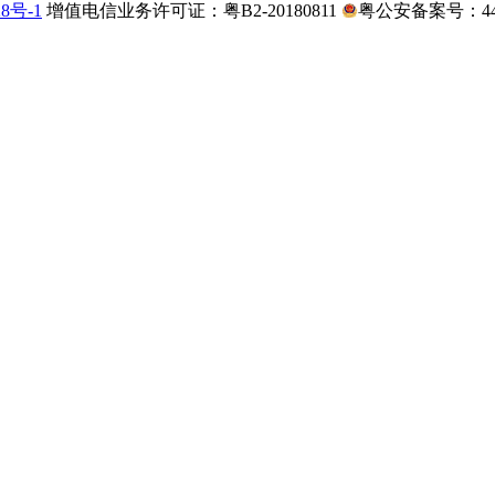
28号-1
增值电信业务许可证：粤B2-20180811
粤公安备案号：4403