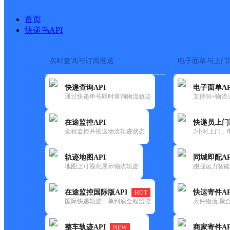
首页
快递鸟API
实时查询与订阅推送
电子面单与上门
搜索热词：
快递查询API
电子面单AP
快递大全
快运大全
快递时效
通过快递单号即时查询物流轨迹
支持60+物
在途监控API
快递员上门
快递公司
全程监控并推送物流轨迹状态
2小时上门，
快递网点
电话大全
轨迹地图API
同城即配AP
地图上可视化展示物流轨迹
跑腿运力智能
德邦
谢家集区蔡家岗街道合作点ID66
在途监控国际版API
快运寄件AP
HOT
快递
国际快递轨迹一单到底全程监控
大件物流 聚合
更新时间：2022-07-12 00:00:00
整车轨迹API
商家寄件AP
NEW