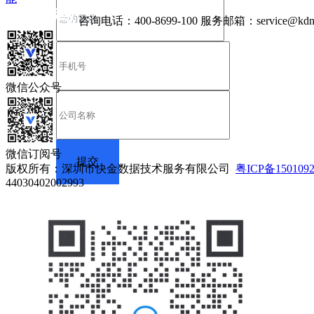
咨询电话：
400-8699-100
服务邮箱：
service@kdn
微信公众号
微信订阅号
版权所有：深圳市快金数据技术服务有限公司
粤ICP备150109
44030402002993