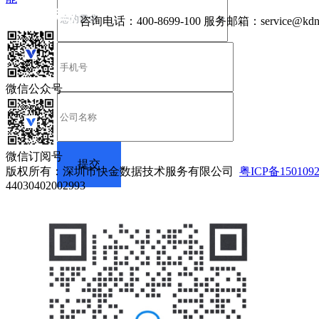
咨询电话：
400-8699-100
服务邮箱：
service@kdn
微信公众号
微信订阅号
版权所有：深圳市快金数据技术服务有限公司
粤ICP备150109
44030402002993