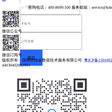
咨询电话：
400-8699-100
服务邮箱：
service@kdn
微信公众号
微信订阅号
版权所有：深圳市快金数据技术服务有限公司
粤ICP备150109
44030402002993