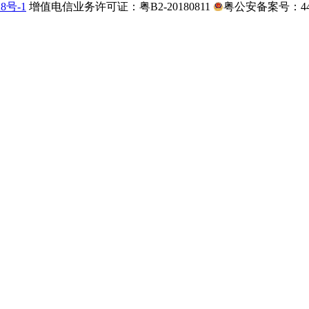
28号-1
增值电信业务许可证：粤B2-20180811
粤公安备案号：4403