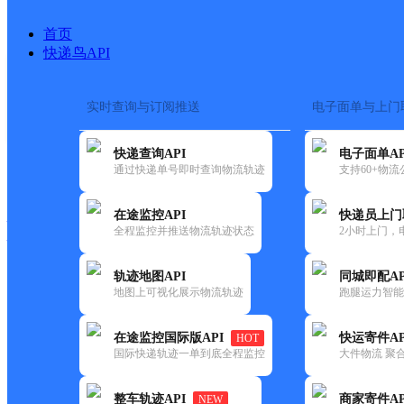
首页
快递鸟API
实时查询与订阅推送
电子面单与上门
搜索热词：
快递查询API
电子面单AP
快递大全
快运大全
快递时效
通过快递单号即时查询物流轨迹
支持60+物
在途监控API
快递员上门
快递公司
全程监控并推送物流轨迹状态
2小时上门，
快递网点
电话大全
轨迹地图API
同城即配AP
地图上可视化展示物流轨迹
跑腿运力智能
德邦
东平县梯门镇合作点ID2491
在途监控国际版API
快运寄件AP
HOT
快递
国际快递轨迹一单到底全程监控
大件物流 聚合
更新时间：2022-07-12 00:00:00
整车轨迹API
商家寄件AP
NEW